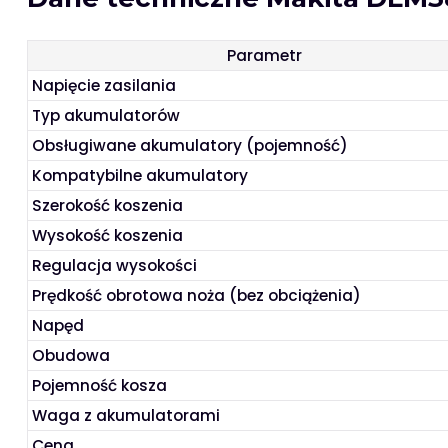
Parametr
Napięcie zasilania
Typ akumulatorów
Obsługiwane akumulatory (pojemność)
Kompatybilne akumulatory
Szerokość koszenia
Wysokość koszenia
Regulacja wysokości
Prędkość obrotowa noża (bez obciążenia)
Napęd
Obudowa
Pojemność kosza
Waga z akumulatorami
Cena