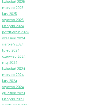
kwiecień 2025
marzec 2025
luty 2025
styczeń 2025
listopad 2024
październik 2024
wrzesień 2024
sierpień 2024
lipiec 2024
czerwiec 2024
maj 2024
kwiecień 2024
marzec 2024
luty 2024
styczeń 2024
grudzień 2023
listopad 2023