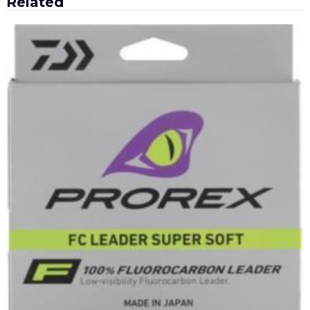
Related