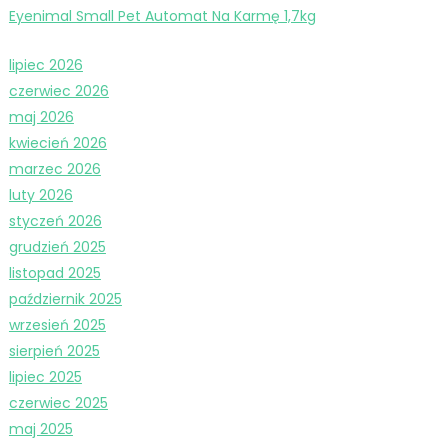
Eyenimal Small Pet Automat Na Karmę 1,7kg
lipiec 2026
czerwiec 2026
maj 2026
kwiecień 2026
marzec 2026
luty 2026
styczeń 2026
grudzień 2025
listopad 2025
październik 2025
wrzesień 2025
sierpień 2025
lipiec 2025
czerwiec 2025
maj 2025