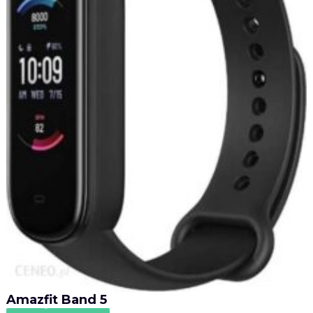
Amazfit Band 5