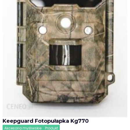
Keepguard Fotopułapka Kg770
Akcesoria myśliwskie
Produkt