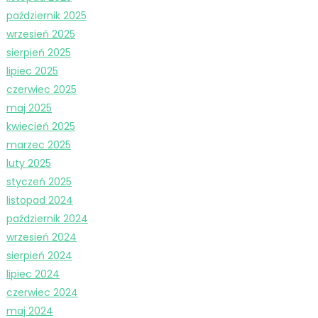
październik 2025
wrzesień 2025
sierpień 2025
lipiec 2025
czerwiec 2025
maj 2025
kwiecień 2025
marzec 2025
luty 2025
styczeń 2025
listopad 2024
październik 2024
wrzesień 2024
sierpień 2024
lipiec 2024
czerwiec 2024
maj 2024