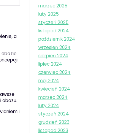
marzec 2025
luty 2025
styczeń 2025
listopad 2024
ienie, a
październik 2024
wrzesień 2024
 obozie.
sierpień 2024
oncepcji
lipiec 2024
czerwiec 2024
maj 2024
kwiecień 2024
 zawsze
marzec 2024
i obozu.
luty 2024
wianiem i
styczeń 2024
grudzień 2023
listopad 2023