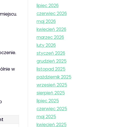
lipiec 2026
czerwiec 2026
miejscu.
maj 2026
kwiecień 2026
marzec 2026
luty 2026
oczenie.
styczeń 2026
grudzień 2025
ólnie w
listopad 2025
październik 2025
wrzesień 2025
sierpień 2025
lipiec 2025
o
czerwiec 2025
maj 2025
nt
kwiecień 2025