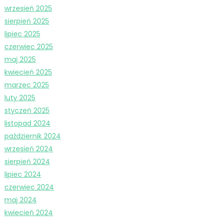
wrzesień 2025
sierpień 2025
lipiec 2025
czerwiec 2025
maj 2025
kwiecień 2025
marzec 2025
luty 2025
styczeń 2025
listopad 2024
październik 2024
wrzesień 2024
sierpień 2024
lipiec 2024
czerwiec 2024
maj 2024
kwiecień 2024