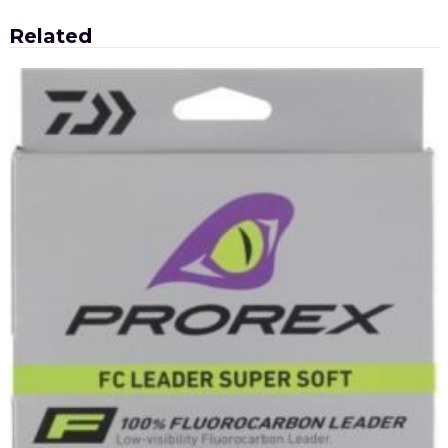
Related