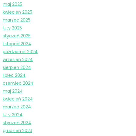
maj 2025
kwiecień 2025
marzec 2025
luty 2025
styczeń 2025
listopad 2024
październik 2024
wrzesień 2024
sierpień 2024
lipiec 2024
czerwiec 2024
maj 2024
kwiecień 2024
marzec 2024
luty 2024
styczeń 2024
grudzień 2023