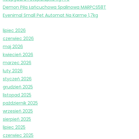
Demon Piła Łańcuchowa Spalinowa MARPCS58T
Eyenimal Small Pet Automat Na Karmę 1,7kg
lipiec 2026
czerwiec 2026
maj 2026
kwiecień 2026
marzec 2026
luty 2026
styczeń 2026
grudzień 2025
listopad 2025
październik 2025
wrzesień 2025
sierpień 2025
lipiec 2025
czerwiec 2025