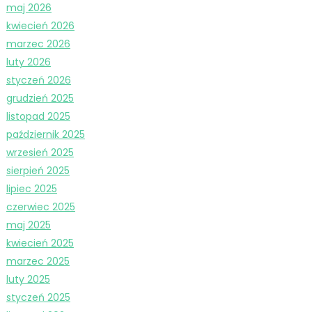
maj 2026
kwiecień 2026
marzec 2026
luty 2026
styczeń 2026
grudzień 2025
listopad 2025
październik 2025
wrzesień 2025
sierpień 2025
lipiec 2025
czerwiec 2025
maj 2025
kwiecień 2025
marzec 2025
luty 2025
styczeń 2025