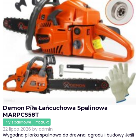
Demon Piła Łańcuchowa Spalinowa
MARPCS58T
Piły spalinowe
Produkt
22 lipca 2026
by
admin
Wygodna pilarka spalinowa do drewna, ogrodu i budowy Jeśli