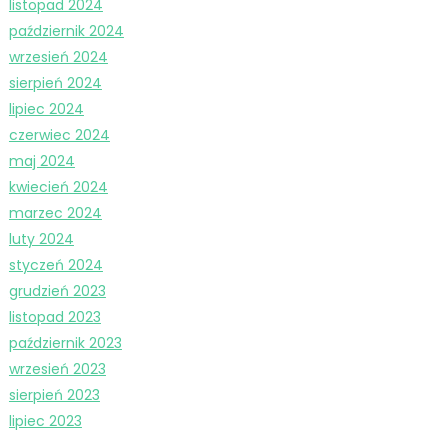
listopad 2024
październik 2024
wrzesień 2024
sierpień 2024
lipiec 2024
czerwiec 2024
maj 2024
kwiecień 2024
marzec 2024
luty 2024
styczeń 2024
grudzień 2023
listopad 2023
październik 2023
wrzesień 2023
sierpień 2023
lipiec 2023