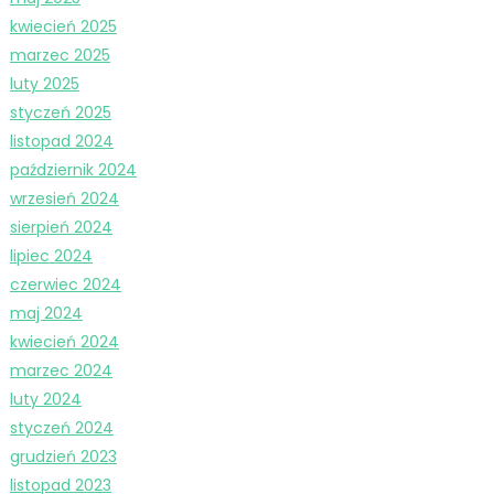
kwiecień 2025
marzec 2025
luty 2025
styczeń 2025
listopad 2024
październik 2024
wrzesień 2024
sierpień 2024
lipiec 2024
czerwiec 2024
maj 2024
kwiecień 2024
marzec 2024
luty 2024
styczeń 2024
grudzień 2023
listopad 2023