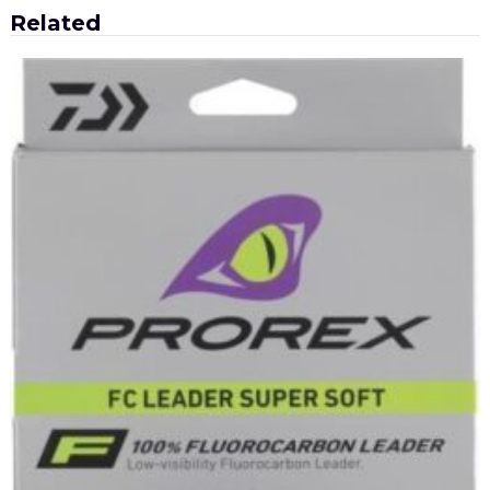
Related