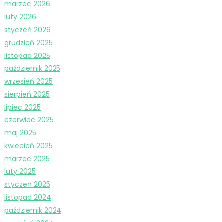
marzec 2026
luty 2026
styczeń 2026
grudzień 2025
listopad 2025
październik 2025
wrzesień 2025
sierpień 2025
lipiec 2025
czerwiec 2025
maj 2025
kwiecień 2025
marzec 2025
luty 2025
styczeń 2025
listopad 2024
październik 2024