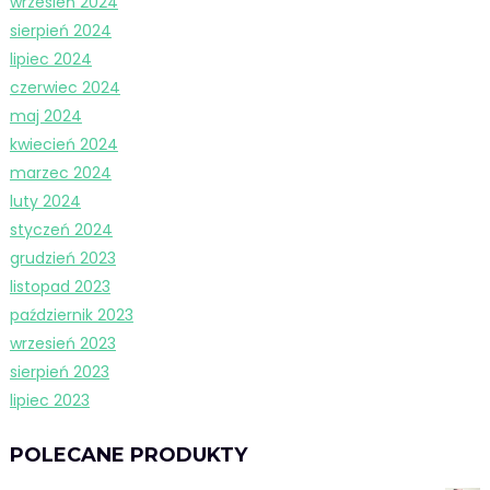
wrzesień 2024
sierpień 2024
lipiec 2024
czerwiec 2024
maj 2024
kwiecień 2024
marzec 2024
luty 2024
styczeń 2024
grudzień 2023
listopad 2023
październik 2023
wrzesień 2023
sierpień 2023
lipiec 2023
POLECANE PRODUKTY