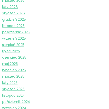
marzec 2026
luty 2026
styczeń 2026
grudzień 2025
listopad 2025
październik 2025
wrzesień 2025
sierpień 2025
lipiec 2025
czerwiec 2025
maj 2025
kwiecień 2025
marzec 2025
luty 2025
styczeń 2025
listopad 2024
październik 2024
wrzesień 2024