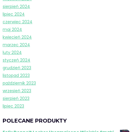
sierpień 2024
lipiec 2024
czerwiec 2024
maj 2024
kwiecień 2024
marzec 2024
luty 2024
styczeń 2024
grudzień 2023
listopad 2023
październik 2023
wrzesień 2023
sierpień 2023
lipiec 2023
POLECANE PRODUKTY