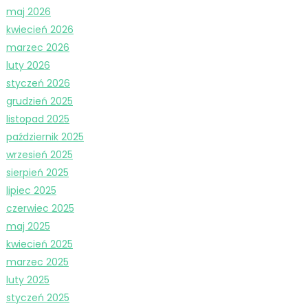
maj 2026
kwiecień 2026
marzec 2026
luty 2026
styczeń 2026
grudzień 2025
listopad 2025
październik 2025
wrzesień 2025
sierpień 2025
lipiec 2025
czerwiec 2025
maj 2025
kwiecień 2025
marzec 2025
luty 2025
styczeń 2025