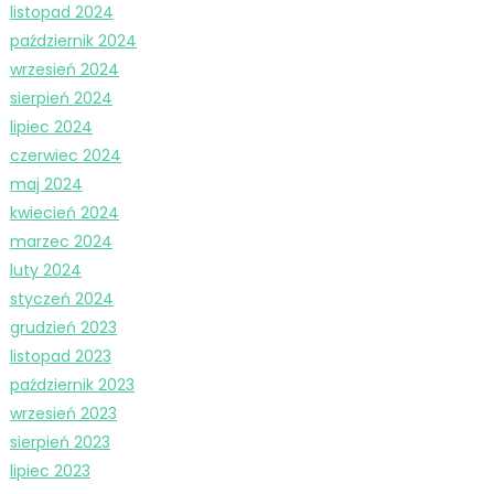
listopad 2024
październik 2024
wrzesień 2024
sierpień 2024
lipiec 2024
czerwiec 2024
maj 2024
kwiecień 2024
marzec 2024
luty 2024
styczeń 2024
grudzień 2023
listopad 2023
październik 2023
wrzesień 2023
sierpień 2023
lipiec 2023