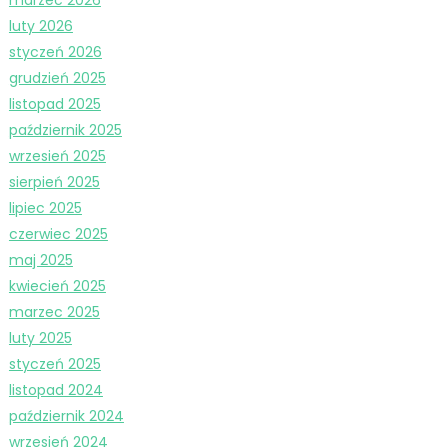
luty 2026
styczeń 2026
grudzień 2025
listopad 2025
październik 2025
wrzesień 2025
sierpień 2025
lipiec 2025
czerwiec 2025
maj 2025
kwiecień 2025
marzec 2025
luty 2025
styczeń 2025
listopad 2024
październik 2024
wrzesień 2024