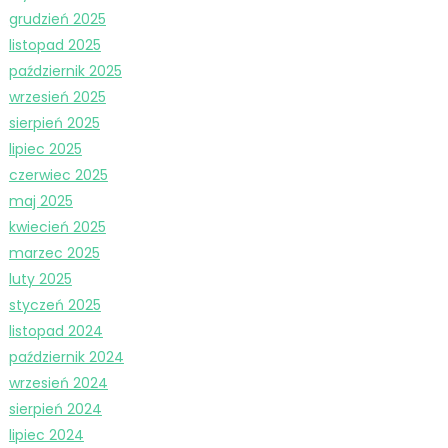
grudzień 2025
listopad 2025
październik 2025
wrzesień 2025
sierpień 2025
lipiec 2025
czerwiec 2025
maj 2025
kwiecień 2025
marzec 2025
luty 2025
styczeń 2025
listopad 2024
październik 2024
wrzesień 2024
sierpień 2024
lipiec 2024