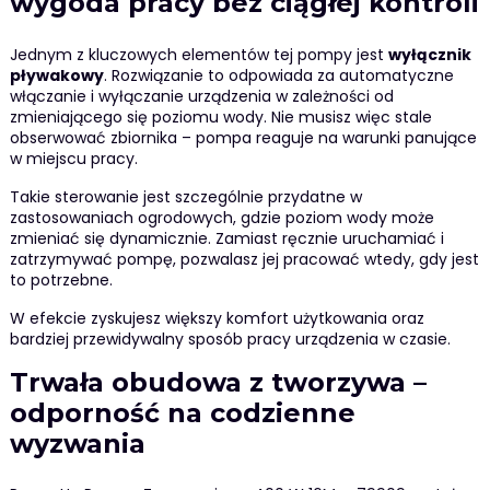
wygoda pracy bez ciągłej kontroli
Jednym z kluczowych elementów tej pompy jest
wyłącznik
pływakowy
. Rozwiązanie to odpowiada za automatyczne
włączanie i wyłączanie urządzenia w zależności od
zmieniającego się poziomu wody. Nie musisz więc stale
obserwować zbiornika – pompa reaguje na warunki panujące
w miejscu pracy.
Takie sterowanie jest szczególnie przydatne w
zastosowaniach ogrodowych, gdzie poziom wody może
zmieniać się dynamicznie. Zamiast ręcznie uruchamiać i
zatrzymywać pompę, pozwalasz jej pracować wtedy, gdy jest
to potrzebne.
W efekcie zyskujesz większy komfort użytkowania oraz
bardziej przewidywalny sposób pracy urządzenia w czasie.
Trwała obudowa z tworzywa –
odporność na codzienne
wyzwania