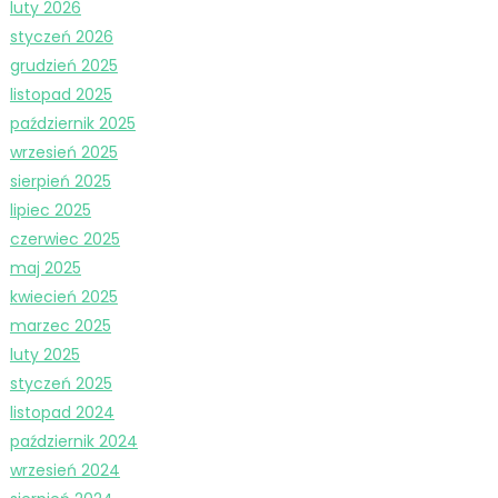
luty 2026
styczeń 2026
grudzień 2025
listopad 2025
październik 2025
wrzesień 2025
sierpień 2025
lipiec 2025
czerwiec 2025
maj 2025
kwiecień 2025
marzec 2025
luty 2025
styczeń 2025
listopad 2024
październik 2024
wrzesień 2024