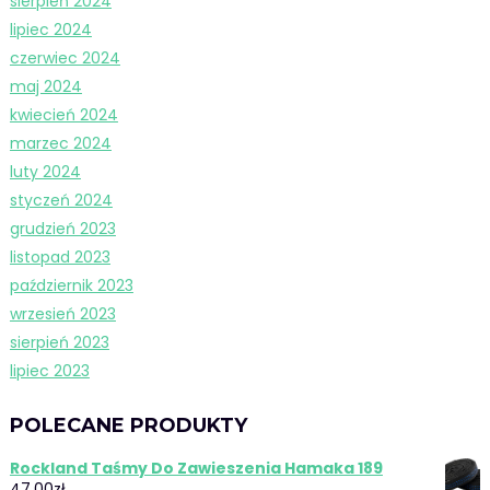
sierpień 2024
lipiec 2024
czerwiec 2024
maj 2024
kwiecień 2024
marzec 2024
luty 2024
styczeń 2024
grudzień 2023
listopad 2023
październik 2023
wrzesień 2023
sierpień 2023
lipiec 2023
POLECANE PRODUKTY
Rockland Taśmy Do Zawieszenia Hamaka 189
47,00
zł