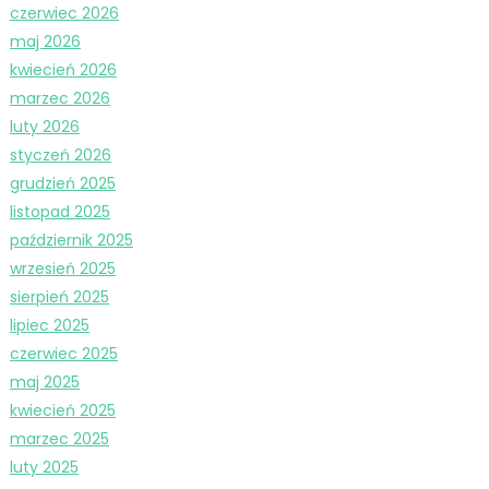
czerwiec 2026
maj 2026
kwiecień 2026
marzec 2026
luty 2026
styczeń 2026
grudzień 2025
listopad 2025
październik 2025
wrzesień 2025
sierpień 2025
lipiec 2025
czerwiec 2025
maj 2025
kwiecień 2025
marzec 2025
luty 2025