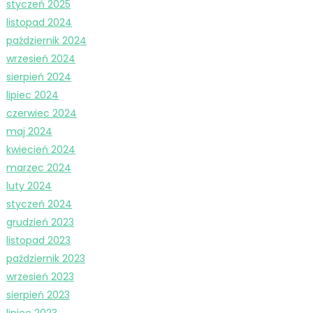
styczeń 2025
listopad 2024
październik 2024
wrzesień 2024
sierpień 2024
lipiec 2024
czerwiec 2024
maj 2024
kwiecień 2024
marzec 2024
luty 2024
styczeń 2024
grudzień 2023
listopad 2023
październik 2023
wrzesień 2023
sierpień 2023