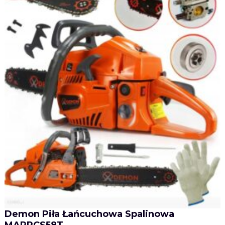
Demon Piła Łańcuchowa Spalinowa