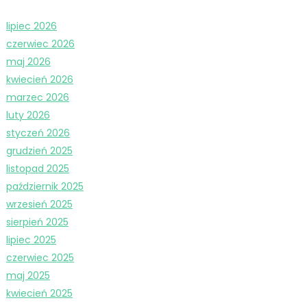
lipiec 2026
czerwiec 2026
maj 2026
kwiecień 2026
marzec 2026
luty 2026
styczeń 2026
grudzień 2025
listopad 2025
październik 2025
wrzesień 2025
sierpień 2025
lipiec 2025
czerwiec 2025
maj 2025
kwiecień 2025