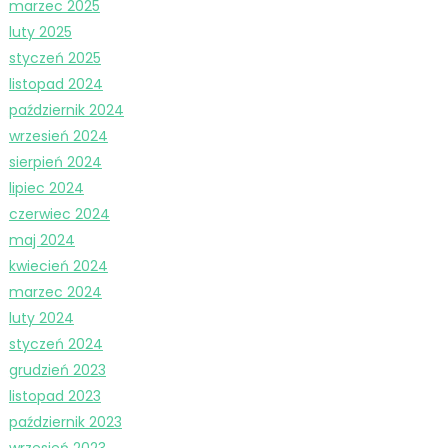
marzec 2025
luty 2025
styczeń 2025
listopad 2024
październik 2024
wrzesień 2024
sierpień 2024
lipiec 2024
czerwiec 2024
maj 2024
kwiecień 2024
marzec 2024
luty 2024
styczeń 2024
grudzień 2023
listopad 2023
październik 2023
wrzesień 2023