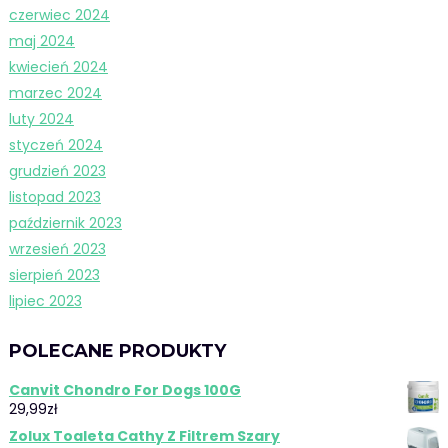
czerwiec 2024
maj 2024
kwiecień 2024
marzec 2024
luty 2024
styczeń 2024
grudzień 2023
listopad 2023
październik 2023
wrzesień 2023
sierpień 2023
lipiec 2023
POLECANE PRODUKTY
Canvit Chondro For Dogs 100G
29,99
zł
Zolux Toaleta Cathy Z Filtrem Szary