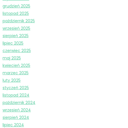
grudzień 2025
listopad 2025
październik 2025
wrzesień 2025
sierpień 2025
lipiec 2025
czerwiec 2025
maj 2025
kwiecień 2025
marzec 2025
luty 2025
styczeń 2025
listopad 2024
październik 2024
wrzesień 2024
sierpień 2024
lipiec 2024