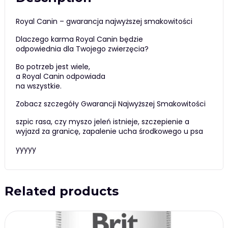
Royal Canin – gwarancja najwyższej smakowitości
Dlaczego karma Royal Canin będzie
odpowiednia dla Twojego zwierzęcia?
Bo potrzeb jest wiele,
a Royal Canin odpowiada
na wszystkie.
Zobacz szczegóły Gwarancji Najwyższej Smakowitości
szpic rasa, czy myszo jeleń istnieje, szczepienie a
wyjazd za granicę, zapalenie ucha środkowego u psa
yyyyy
Related products