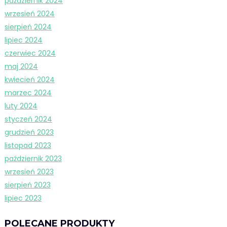
październik 2024
wrzesień 2024
sierpień 2024
lipiec 2024
czerwiec 2024
maj 2024
kwiecień 2024
marzec 2024
luty 2024
styczeń 2024
grudzień 2023
listopad 2023
październik 2023
wrzesień 2023
sierpień 2023
lipiec 2023
POLECANE PRODUKTY