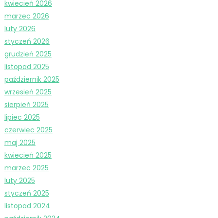
kwiecień 2026
marzec 2026
luty 2026
styczeń 2026
grudzień 2025
listopad 2025
październik 2025
wrzesień 2025
sierpień 2025
lipiec 2025
czerwiec 2025
maj 2025
kwiecień 2025
marzec 2025
luty 2025
styczeń 2025
listopad 2024