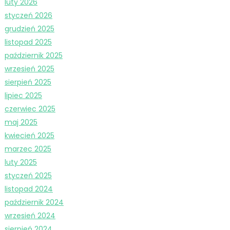
luty 2026
styczeń 2026
grudzień 2025
listopad 2025
październik 2025
wrzesień 2025
sierpień 2025
lipiec 2025
czerwiec 2025
maj 2025
kwiecień 2025
marzec 2025
luty 2025
styczeń 2025
listopad 2024
październik 2024
wrzesień 2024
sierpień 2024