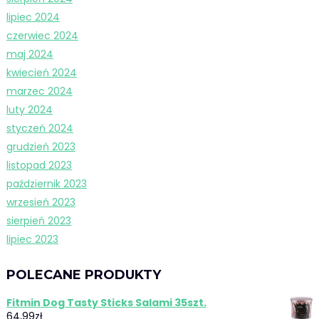
lipiec 2024
czerwiec 2024
maj 2024
kwiecień 2024
marzec 2024
luty 2024
styczeń 2024
grudzień 2023
listopad 2023
październik 2023
wrzesień 2023
sierpień 2023
lipiec 2023
POLECANE PRODUKTY
Fitmin Dog Tasty Sticks Salami 35szt.
64,99
zł