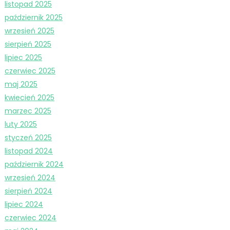
listopad 2025
październik 2025
wrzesień 2025
sierpień 2025
lipiec 2025
czerwiec 2025
maj 2025
kwiecień 2025
marzec 2025
luty 2025
styczeń 2025
listopad 2024
październik 2024
wrzesień 2024
sierpień 2024
lipiec 2024
czerwiec 2024