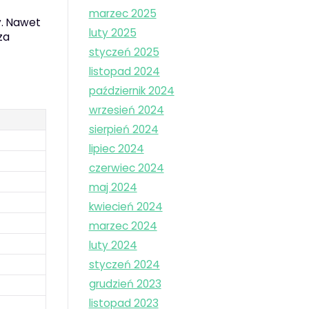
marzec 2025
y. Nawet
luty 2025
za
styczeń 2025
listopad 2024
październik 2024
wrzesień 2024
sierpień 2024
lipiec 2024
czerwiec 2024
maj 2024
kwiecień 2024
marzec 2024
luty 2024
styczeń 2024
grudzień 2023
listopad 2023