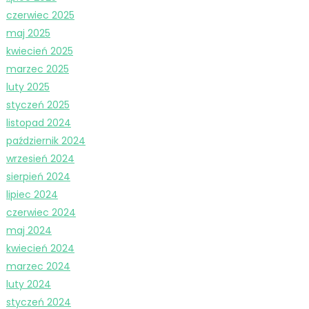
czerwiec 2025
maj 2025
kwiecień 2025
marzec 2025
luty 2025
styczeń 2025
listopad 2024
październik 2024
wrzesień 2024
sierpień 2024
lipiec 2024
czerwiec 2024
maj 2024
kwiecień 2024
marzec 2024
luty 2024
styczeń 2024