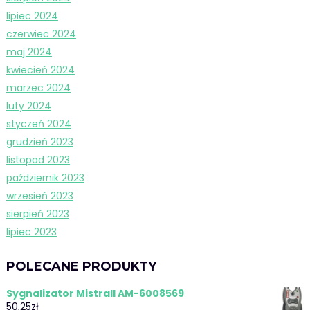
lipiec 2024
czerwiec 2024
maj 2024
kwiecień 2024
marzec 2024
luty 2024
styczeń 2024
grudzień 2023
listopad 2023
październik 2023
wrzesień 2023
sierpień 2023
lipiec 2023
POLECANE PRODUKTY
Sygnalizator Mistrall AM-6008569
50,25
zł