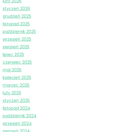
luty 2026
styczeń 2026
grudzień 2025
listopad 2025
październik 2025
wrzesień 2025
sierpień 2025
lipiec 2025
czerwiec 2025
maj 2025
kwiecień 2025
marzec 2025
luty 2025
styczeń 2025
listopad 2024
październik 2024
wrzesień 2024
sierpień 2024