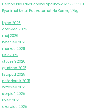
Demon Piła Łańcuchowa Spalinowa MARPCS58T
Eyenimal Small Pet Automat Na Karmę 1,7kg
lipiec 2026
czerwiec 2026
maj 2026
kwiecień 2026
marzec 2026
luty 2026
styczeń 2026
grudzień 2025
listopad 2025
październik 2025
wrzesień 2025
sierpień 2025
lipiec 2025
czerwiec 2025