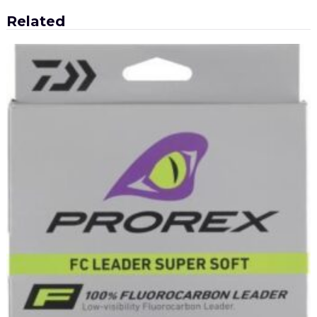
Related