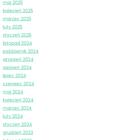
maj 2025
kwiecień 2025
marzec 2025
luty 2025
styczeń 2025
listopad 2024
październik 2024
wrzesień 2024
sierpień 2024
lipiec 2024
czerwiec 2024
maj 2024
kwiecień 2024
marzec 2024
luty 2024
styczeń 2024
grudzień 2023