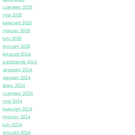
czerwiec 2025
maj 2025
kwiecień 2025
marzec 2025
luty 2025
styczeń 2025
listopad 2024
październik 2024
wrzesień 2024
sierpień 2024
lipiec 2024
czerwiec 2024
maj 2024
kwiecień 2024
marzec 2024
luty 2024
styczeń 2024