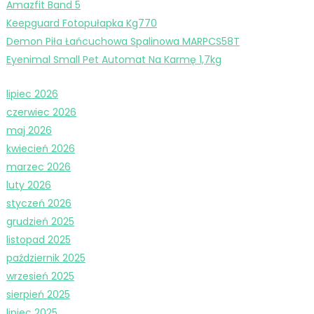
Amazfit Band 5
Keepguard Fotopułapka Kg770
Demon Piła Łańcuchowa Spalinowa MARPCS58T
Eyenimal Small Pet Automat Na Karmę 1,7kg
lipiec 2026
czerwiec 2026
maj 2026
kwiecień 2026
marzec 2026
luty 2026
styczeń 2026
grudzień 2025
listopad 2025
październik 2025
wrzesień 2025
sierpień 2025
lipiec 2025