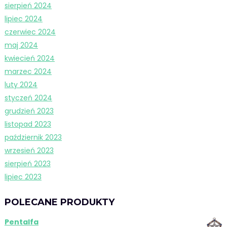
sierpień 2024
lipiec 2024
czerwiec 2024
maj 2024
kwiecień 2024
marzec 2024
luty 2024
styczeń 2024
grudzień 2023
listopad 2023
październik 2023
wrzesień 2023
sierpień 2023
lipiec 2023
POLECANE PRODUKTY
Pentalfa