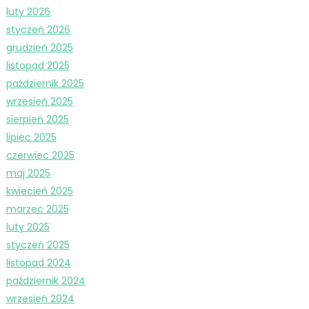
luty 2026
styczeń 2026
grudzień 2025
listopad 2025
październik 2025
wrzesień 2025
sierpień 2025
lipiec 2025
czerwiec 2025
maj 2025
kwiecień 2025
marzec 2025
luty 2025
styczeń 2025
listopad 2024
październik 2024
wrzesień 2024