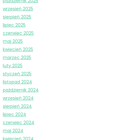
październik 2025
wrzesień 2025
sierpień 2025
lipiec 2025
czerwiec 2025
maj 2025
kwiecień 2025
marzec 2025
luty 2025
styczeń 2025
listopad 2024
październik 2024
wrzesień 2024
sierpień 2024
lipiec 2024
czerwiec 2024
maj 2024
kwiecień 2024