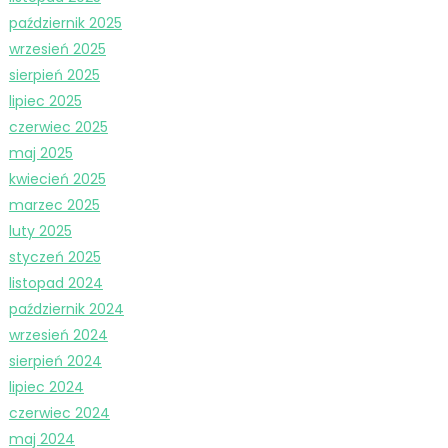
październik 2025
wrzesień 2025
sierpień 2025
lipiec 2025
czerwiec 2025
maj 2025
kwiecień 2025
marzec 2025
luty 2025
styczeń 2025
listopad 2024
październik 2024
wrzesień 2024
sierpień 2024
lipiec 2024
czerwiec 2024
maj 2024