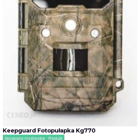
Keepguard Fotopułapka Kg770
Akcesoria myśliwskie
Produkt