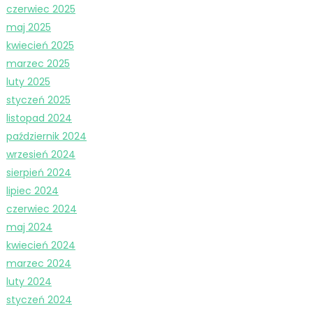
czerwiec 2025
maj 2025
kwiecień 2025
marzec 2025
luty 2025
styczeń 2025
listopad 2024
październik 2024
wrzesień 2024
sierpień 2024
lipiec 2024
czerwiec 2024
maj 2024
kwiecień 2024
marzec 2024
luty 2024
styczeń 2024