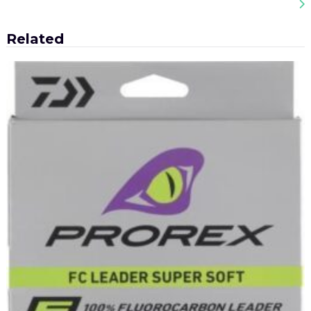
Related