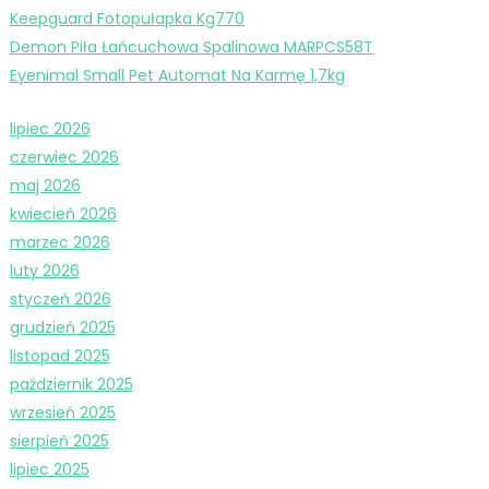
Keepguard Fotopułapka Kg770
Demon Piła Łańcuchowa Spalinowa MARPCS58T
Eyenimal Small Pet Automat Na Karmę 1,7kg
lipiec 2026
czerwiec 2026
maj 2026
kwiecień 2026
marzec 2026
luty 2026
styczeń 2026
grudzień 2025
listopad 2025
październik 2025
wrzesień 2025
sierpień 2025
lipiec 2025