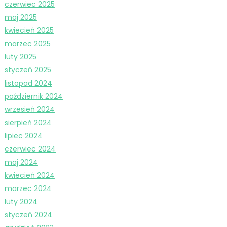
czerwiec 2025
maj 2025
kwiecień 2025
marzec 2025
luty 2025
styczeń 2025
listopad 2024
październik 2024
wrzesień 2024
sierpień 2024
lipiec 2024
czerwiec 2024
maj 2024
kwiecień 2024
marzec 2024
luty 2024
styczeń 2024