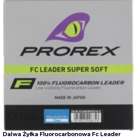
Daiwa Żyłka Fluorocarbonowa Fc Leader