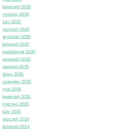
kwiecień 2026
marzec 2026
luty 2026
styczeń 2026
grudzień 2025
listopad 2025
październik 2025
wrzesień 2025
sierpień 2025
lipiec 2025
czerwiec 2025
maj 2025
kwiecień 2025
marzec 2025
luty 2025
styczeń 2025
listopad 2024