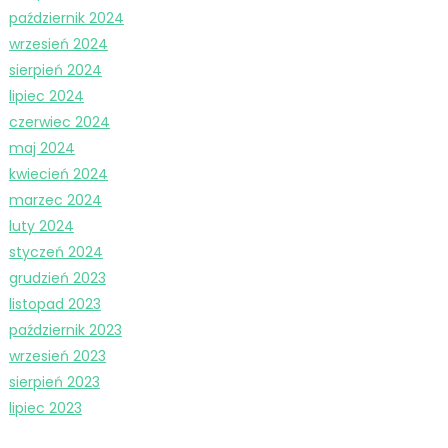
październik 2024
wrzesień 2024
sierpień 2024
lipiec 2024
czerwiec 2024
maj 2024
kwiecień 2024
marzec 2024
luty 2024
styczeń 2024
grudzień 2023
listopad 2023
październik 2023
wrzesień 2023
sierpień 2023
lipiec 2023