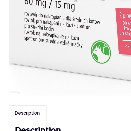
Description
Description