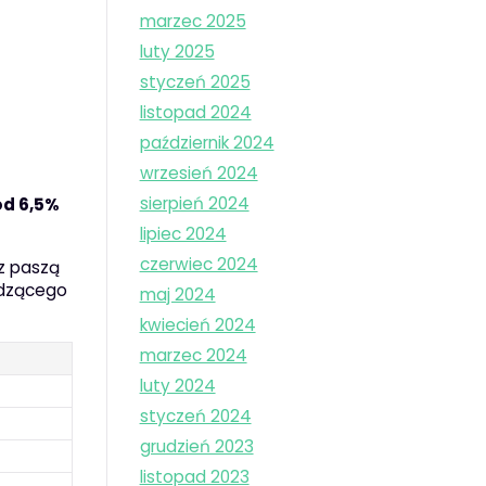
marzec 2025
luty 2025
styczeń 2025
listopad 2024
październik 2024
wrzesień 2024
sierpień 2024
ód 6,5%
lipiec 2024
czerwiec 2024
 z paszą
adzącego
maj 2024
kwiecień 2024
marzec 2024
luty 2024
styczeń 2024
grudzień 2023
listopad 2023