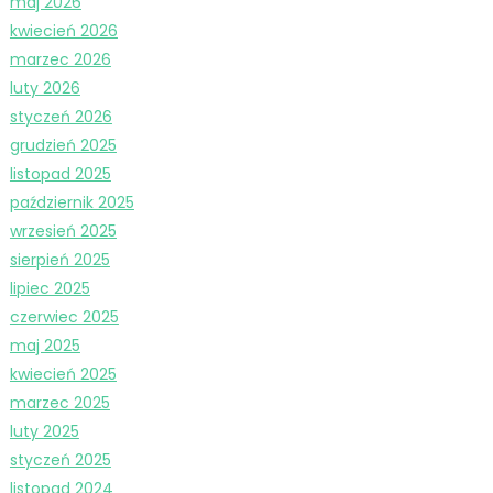
maj 2026
kwiecień 2026
marzec 2026
luty 2026
styczeń 2026
grudzień 2025
listopad 2025
październik 2025
wrzesień 2025
sierpień 2025
lipiec 2025
czerwiec 2025
maj 2025
kwiecień 2025
marzec 2025
luty 2025
styczeń 2025
listopad 2024