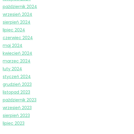
październik 2024
wrzesień 2024
sierpień 2024
lipiec 2024
czerwiec 2024
maj 2024
kwiecień 2024
marzec 2024
luty 2024
styczeń 2024
grudzień 2023
listopad 2023
październik 2023
wrzesień 2023
sierpień 2023
lipiec 2023