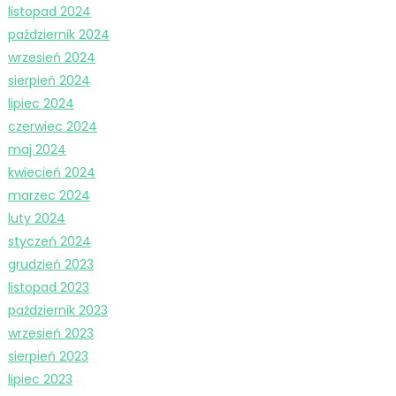
listopad 2024
październik 2024
wrzesień 2024
sierpień 2024
lipiec 2024
czerwiec 2024
maj 2024
kwiecień 2024
marzec 2024
luty 2024
styczeń 2024
grudzień 2023
listopad 2023
październik 2023
wrzesień 2023
sierpień 2023
lipiec 2023