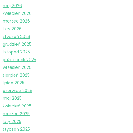
maj 2026
kwiecień 2026
marzec 2026
luty 2026
styczeń 2026
grudzień 2025
listopad 2025
październik 2025
wrzesień 2025
sierpień 2025
lipiec 2025
czerwiec 2025
maj 2025
kwiecień 2025
marzec 2025
luty 2025
styczeń 2025