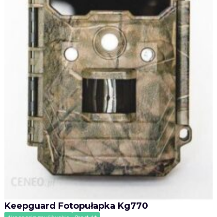
Keepguard Fotopułapka Kg770