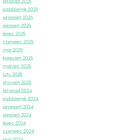
listopad 2025
październik 2025
wrzesień 2025
sierpień 2025
lipiec 2025
czerwiec 2025
maj 2025
kwiecień 2025
marzec 2025
luty 2025
styczeń 2025
listopad 2024
październik 2024
wrzesień 2024
sierpień 2024
lipiec 2024
czerwiec 2024
maj 2024