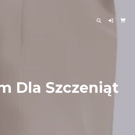
m Dla Szczeniąt