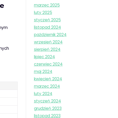
ie
marzec 2025
luty 2025
styczeń 2025
listopad 2024
onym
październik 2024
wrzesień 2024
lnych
sierpień 2024
lipiec 2024
czerwiec 2024
maj 2024
kwiecień 2024
marzec 2024
luty 2024
styczeń 2024
grudzień 2023
listopad 2023