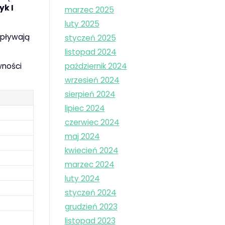
yk I
marzec 2025
luty 2025
wpływają
styczeń 2025
listopad 2024
wności
październik 2024
wrzesień 2024
sierpień 2024
lipiec 2024
czerwiec 2024
maj 2024
kwiecień 2024
marzec 2024
luty 2024
styczeń 2024
grudzień 2023
listopad 2023