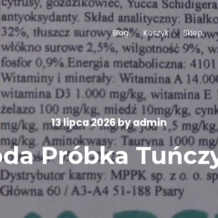
Blog
Koszyk
Sklep
13 lipca 2026
by
admin
da Próbka Tuńczy