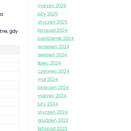
marzec 2025
luty 2025
za
styczeń 2025
listopad 2024
tne, gdy
październik 2024
wrzesień 2024
sierpień 2024
lipiec 2024
czerwiec 2024
maj 2024
kwiecień 2024
marzec 2024
luty 2024
styczeń 2024
grudzień 2023
listopad 2023