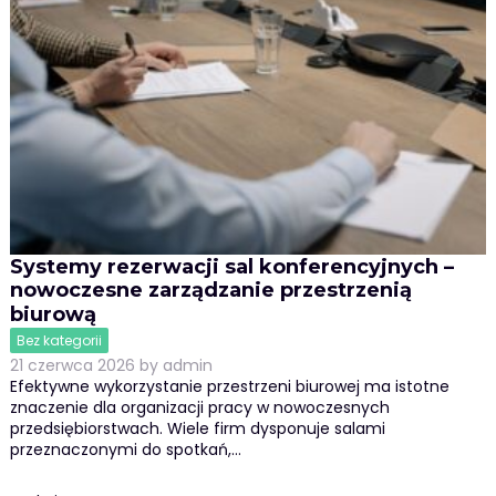
Systemy rezerwacji sal konferencyjnych –
nowoczesne zarządzanie przestrzenią
biurową
Bez kategorii
21 czerwca 2026
by
admin
Efektywne wykorzystanie przestrzeni biurowej ma istotne
znaczenie dla organizacji pracy w nowoczesnych
przedsiębiorstwach. Wiele firm dysponuje salami
przeznaczonymi do spotkań,…