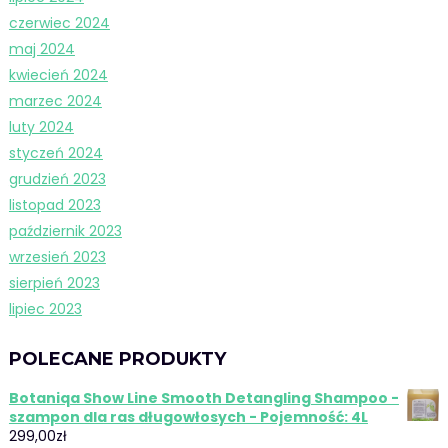
czerwiec 2024
maj 2024
kwiecień 2024
marzec 2024
luty 2024
styczeń 2024
grudzień 2023
listopad 2023
październik 2023
wrzesień 2023
sierpień 2023
lipiec 2023
POLECANE PRODUKTY
Botaniqa Show Line Smooth Detangling Shampoo -
szampon dla ras długowłosych - Pojemność: 4L
299,00
zł