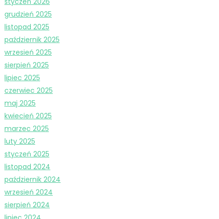
styczeń 2026
grudzień 2025
listopad 2025
październik 2025
wrzesień 2025
sierpień 2025
lipiec 2025
czerwiec 2025
maj 2025
kwiecień 2025
marzec 2025
luty 2025
styczeń 2025
listopad 2024
październik 2024
wrzesień 2024
sierpień 2024
lipiec 2024