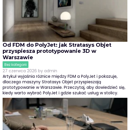
Od FDM do PolyJet: jak Stratasys Objet
przyspiesza prototypowanie 3D w
Warszawie
Bez kategorii
27 czerwca 2026
by
admin
Artykuł wyjaśnia różnice między FDM a PolyJet i pokazuje,
dlaczego maszyny Stratasys Objet przyspieszają
prototypowanie w Warszawie. Przeczytaj, aby dowiedzieć się,
kiedy warto wybrać PolyJet i gdzie szukać usług w stolicy.