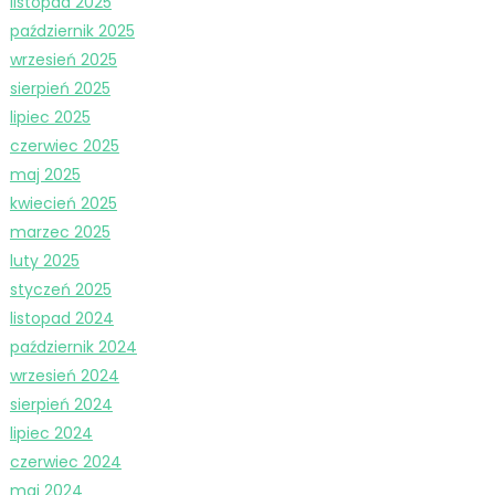
listopad 2025
październik 2025
wrzesień 2025
sierpień 2025
lipiec 2025
czerwiec 2025
maj 2025
kwiecień 2025
marzec 2025
luty 2025
styczeń 2025
listopad 2024
październik 2024
wrzesień 2024
sierpień 2024
lipiec 2024
czerwiec 2024
maj 2024