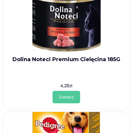
Dolina Noteci Premium Cielęcina 185G
4,28
zł
Zobacz