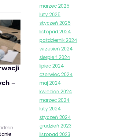
marzec 2025
luty 2025
styczeń 2025
listopad 2024
październik 2024
wrzesień 2024
sierpień 2024
lipiec 2024
rwacji
czerwiec 2024
ych –
maj 2024
kwiecień 2024
marzec 2024
luty 2024
styczeń 2024
grudzień 2023
admin
tanie
listopad 2023