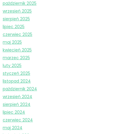
październik 2025
wrzesień 2025
sierpień 2025
lipiec 2025
czerwiec 2025
maj 2025
kwiecień 2025
marzec 2025
luty 2025
styczeń 2025
listopad 2024
październik 2024
wrzesień 2024
sierpień 2024
lipiec 2024
czerwiec 2024
maj 2024