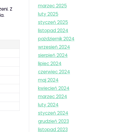
marzec 2025
eni. Z
luty 2025
a.
styczeń 2025
listopad 2024
październik 2024
wrzesień 2024
sierpień 2024
lipiec 2024
czerwiec 2024
maj 2024
kwiecień 2024
marzec 2024
luty 2024
styczeń 2024
grudzień 2023
listopad 2023