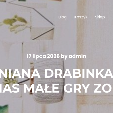
Blog
Koszyk
Sklep
17 lipca 2026
by
admin
NIANA DRABINKA
AS MAŁE GRY Z