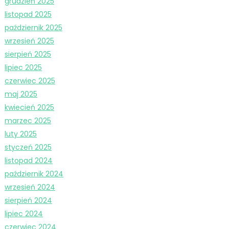
grudzień 2025
listopad 2025
październik 2025
wrzesień 2025
sierpień 2025
lipiec 2025
czerwiec 2025
maj 2025
kwiecień 2025
marzec 2025
luty 2025
styczeń 2025
listopad 2024
październik 2024
wrzesień 2024
sierpień 2024
lipiec 2024
czerwiec 2024