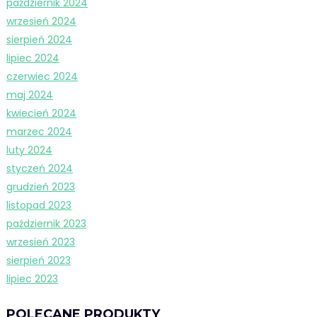
październik 2024
wrzesień 2024
sierpień 2024
lipiec 2024
czerwiec 2024
maj 2024
kwiecień 2024
marzec 2024
luty 2024
styczeń 2024
grudzień 2023
listopad 2023
październik 2023
wrzesień 2023
sierpień 2023
lipiec 2023
POLECANE PRODUKTY