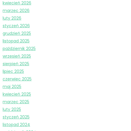
kwiecień 2026
marzec 2026
luty 2026
styczeń 2026
grudzień 2025
listopad 2025
październik 2025
wrzesień 2025
sierpień 2025
lipiec 2025
czerwiec 2025
maj 2025
kwiecień 2025
marzec 2025
luty 2025
styczeń 2025
listopad 2024