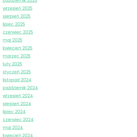
październik 2025
wrzesień 2025
sierpień 2025
lipiec 2025
czerwiec 2025
maj 2025
kwiecień 2025
marzec 2025
luty 2025
styczeń 2025
listopad 2024
październik 2024
wrzesień 2024
sierpień 2024
lipiec 2024
czerwiec 2024
maj 2024
kwiecień 2024